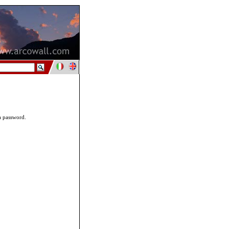
ua password.